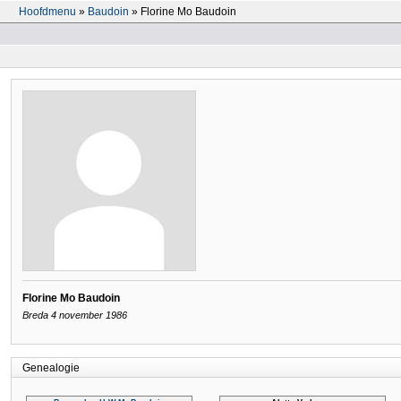
Hoofdmenu
»
Baudoin
» Florine Mo Baudoin
Florine Mo Baudoin
Breda 4 november 1986
Genealogie