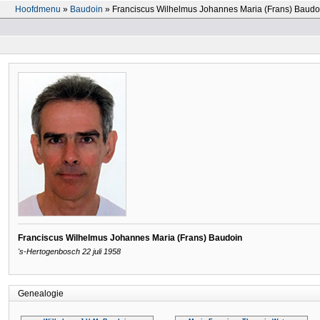
Hoofdmenu
»
Baudoin
» Franciscus Wilhelmus Johannes Maria (Frans) Baudo
Franciscus Wilhelmus Johannes Maria (Frans) Baudoin
's-Hertogenbosch 22 juli 1958
Genealogie